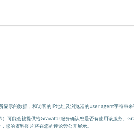
示的数据，和访客的IP地址及浏览器的user agent字符串
能会被提供给Gravatar服务确认您是否有使用该服务。Gra
您的评论获批准后，您的资料图片将在您的评论旁公开展示。