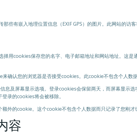
那些有嵌入地理位置信息（EXIF GPS）的图片。此网站的
择用cookies保存您的名字、电子邮箱地址和网站地址。这
e来确认您的浏览器是否接受cookies。此cookie不包含个
信息及屏幕显示选项。登录cookies会保留两天，而屏幕显示选项
录的cookies将会被移除。
的cookie。这个cookie不包含个人数据而只记录了您刚才编
内容