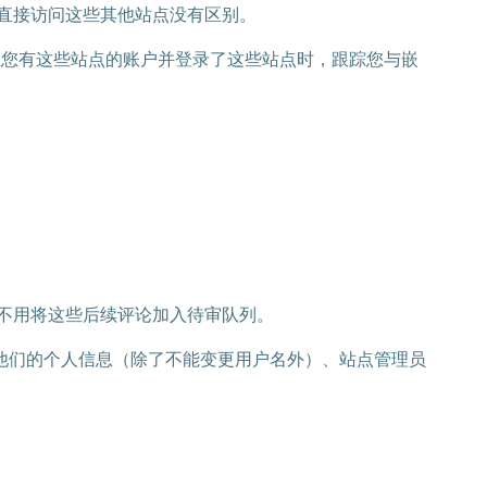
直接访问这些其他站点没有区别。
括在您有这些站点的账户并登录了这些站点时，跟踪您与嵌
不用将这些后续评论加入待审队列。
他们的个人信息（除了不能变更用户名外）、站点管理员