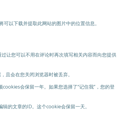
访客将可以下载并提取此网站的图片中的位置信息。
是通过让您可以不用在评论时再次填写相关内容而向您提供
人数据，且会在您关闭浏览器时被丢弃。
cookies会保留一年。如果您选择了“记住我”，您的登
辑的文章的ID。这个cookie会保留一天。