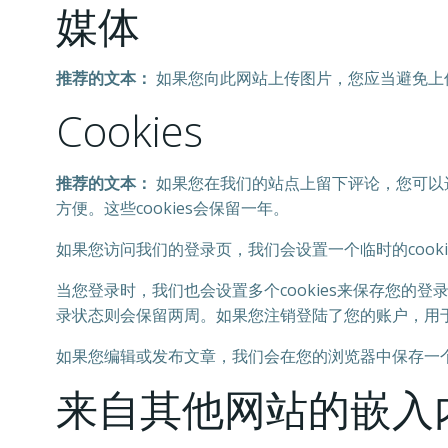
媒体
推荐的文本：
如果您向此网站上传图片，您应当避免上传
Cookies
推荐的文本：
如果您在我们的站点上留下评论，您可以选
方便。这些cookies会保留一年。
如果您访问我们的登录页，我们会设置一个临时的cooki
当您登录时，我们也会设置多个cookies来保存您的登录
录状态则会保留两周。如果您注销登陆了您的账户，用于登
如果您编辑或发布文章，我们会在您的浏览器中保存一个额外
来自其他网站的嵌入