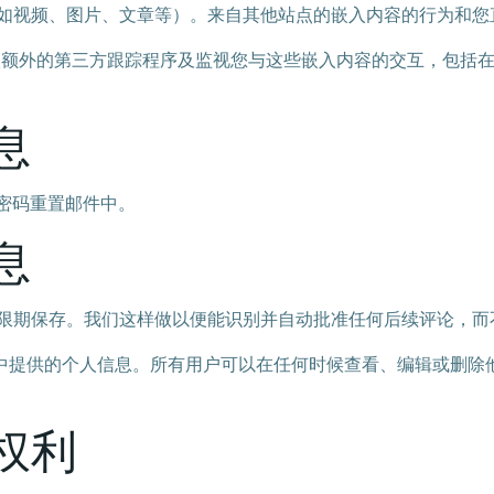
如视频、图片、文章等）。来自其他站点的嵌入内容的行为和您
、嵌入额外的第三方跟踪程序及监视您与这些嵌入内容的交互，包
息
于密码重置邮件中。
息
限期保存。我们这样做以便能识别并自动批准任何后续评论，而
中提供的个人信息。所有用户可以在任何时候查看、编辑或删除
权利