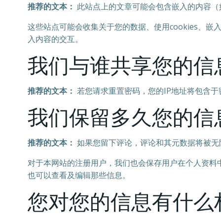
推荐的文本：
此站点上的文章可能会包含嵌入的内容（
这些站点可能会收集关于您的数据、使用cookies
入内容的交互。
我们与谁共享您的信
推荐的文本：
若您请求重置密码，您的IP地址将包含
我们保留多久您的信
推荐的文本：
如果您留下评论，评论和其元数据将被无
对于本网站的注册用户，我们也会保存用户在个人资料
也可以查看及编辑那些信息。
您对您的信息有什么