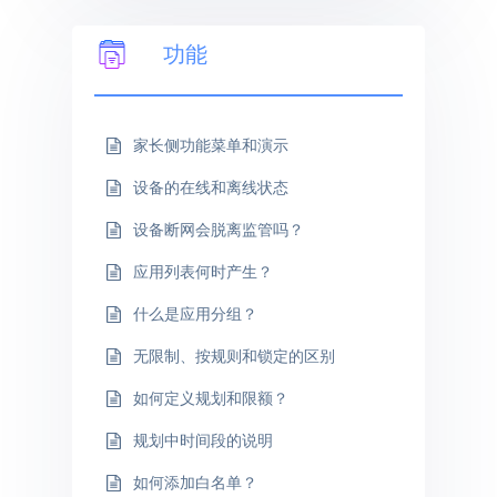
功能
家长侧功能菜单和演示
设备的在线和离线状态
设备断网会脱离监管吗？
应用列表何时产生？
什么是应用分组？
无限制、按规则和锁定的区别
如何定义规划和限额？
规划中时间段的说明
如何添加白名单？