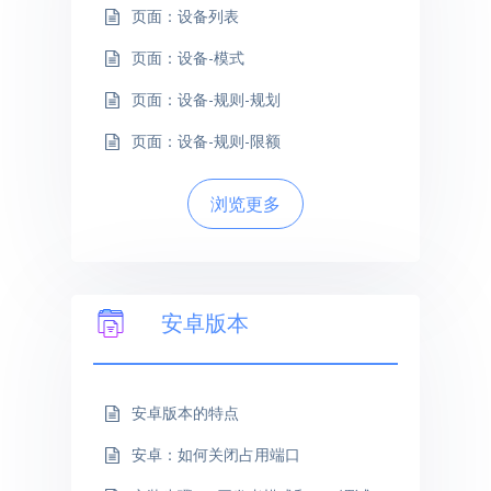
页面：设备列表
页面：设备-模式
页面：设备-规则-规划
页面：设备-规则-限额
浏览更多
安卓版本
安卓版本的特点
安卓：如何关闭占用端口