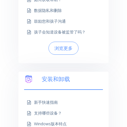
数据隐私和删除
鼓励您和孩子沟通
孩子会知道设备被监管了吗？
浏览更多
安装和卸载
新手快速指南
支持哪些设备？
Windows版本特点