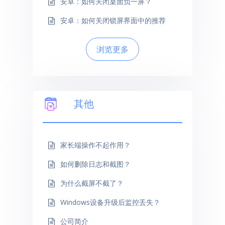
安卓：如何关闭桌面负一屏？
安卓：如何关闭锁屏界面中的推荐
浏览更多
其他
家长端操作不起作用？
如何删除日志和截图？
为什么截屏不截了？
Windows设备升级后监控丢失？
公司简介