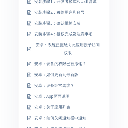
安装步骤1：开发者模式和USB调试
安装步骤2：移除用户和账号
安装步骤3：确认继续安装
安装步骤4：授权完成及注意事项
安卓：系统已拒绝向此应用授予访问
权限
安卓：设备的权限已被撤销？
安卓：如何更新到最新版
安卓：设备经常离线？
安卓：App界面说明
安卓：关于应用列表
安卓：如何关闭通知栏中通知