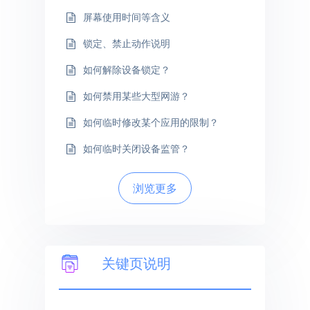
屏幕使用时间等含义
锁定、禁止动作说明
如何解除设备锁定？
如何禁用某些大型网游？
如何临时修改某个应用的限制？
如何临时关闭设备监管？
浏览更多
关键页说明