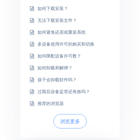
如何下载安装？
无法下载安装文件？
如何避免还原或重装系统
多设备使用许可的购买和切换
如何降配设备许可数？
如何卸载和解绑？
孩子会卸载软件吗？
过期后设备监管还有效吗？
推荐的浏览器
浏览更多