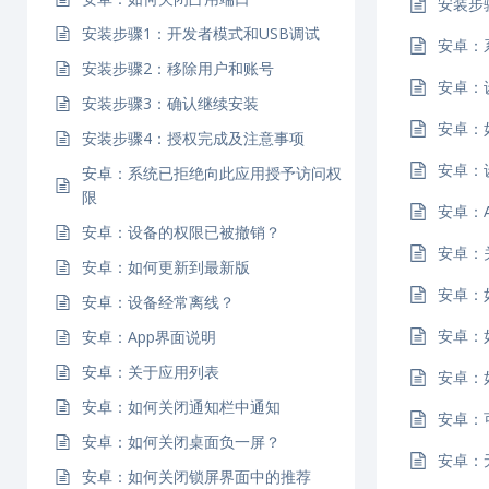
安装步
安装步骤1：开发者模式和USB调试
安卓：
安装步骤2：移除用户和账号
安卓：
安装步骤3：确认继续安装
安卓：
安装步骤4：授权完成及注意事项
安卓：
安卓：系统已拒绝向此应用授予访问权
限
安卓：
安卓：设备的权限已被撤销？
安卓：
安卓：如何更新到最新版
安卓：
安卓：设备经常离线？
安卓：
安卓：App界面说明
安卓：关于应用列表
安卓：
安卓：如何关闭通知栏中通知
安卓：
安卓：如何关闭桌面负一屏？
安卓：无
安卓：如何关闭锁屏界面中的推荐