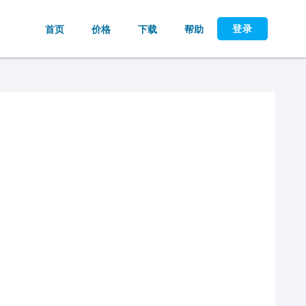
登录
首页
价格
下载
帮助