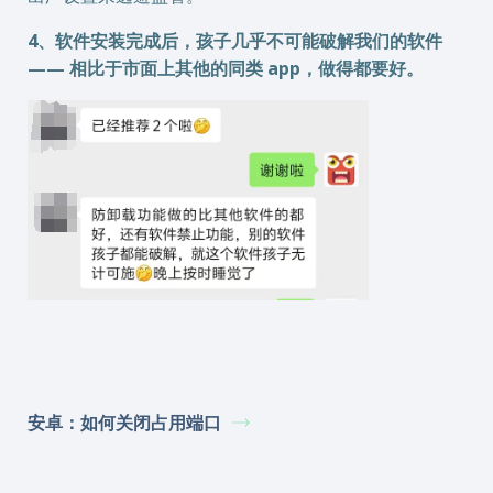
4、软件安装完成后，孩子几乎不可能破解我们的软件
—— 相比于市面上其他的同类 app，做得都要好。
安卓：如何关闭占用端口