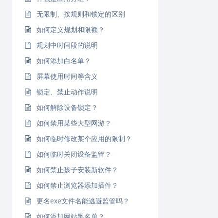
无限制、按规则和锁定的区别
如何定义规划和限额？
规划中时间段的说明
如何添加白名单？
屏幕使用时间等含义
锁定、禁止动作说明
如何解除设备锁定？
如何禁用某些大型网游？
如何临时修改某个应用的限制？
如何临时关闭设备监管？
如何禁止孩子安装新软件？
如何禁止浏览器添加插件？
更名exe文件名能逃避监管吗？
如何添加网站黑名单？