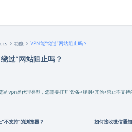
VPN能“绕过”网站阻止吗？
ocs
功能
能“绕过”网站阻止吗？
您的vpn是代理类型，您需要打开“设备>规则>其他>禁止不支持
止“不支持”的浏览器？
如何接收微信通知